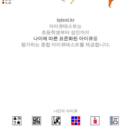
iqtest.kr
아이큐테스트는
초등학생부터 성인까지
나이에 따른 표준화된 아이큐
를
평가하는 종합 아이큐테스트를 제공합니다.
나만의 아이큐